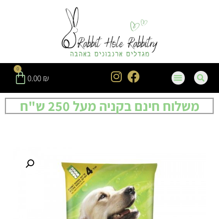
0
0.00
₪
משלוח חינם בקניה מעל 250 ש"ח