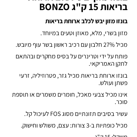
בריאות 15 ק"ג BONZO
בונזו מזון יבש לכלב ארוחת בריאות
מזון בשרי, מלא, מאוזן וטעים במיוחד.
מכיל 27% חלבון עם רכיב ראשון בשר עוף מיובש.
פותח על ידי וטרינרים על בסיס מחקרים ובהתאם
לתקן האמריקאי.
בונזו ארוחת בריאות מכיל גזר, פטרוזיליה, זרעי
פשתן ועולש.
אינו מכיל צבעי מאכל, חומרים משמרים או תוספת
סוכר.
עשיר בסיבים תזונתיים מסוג FOS לעיכול קל.
מכיל כופתיות ב-3 צורות: עצם, משולש וחישוק.
משקל: 15 ק"ג