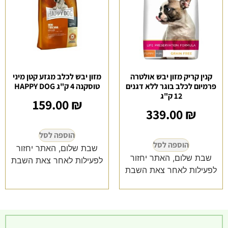
קנין קריק מזון יבש אולטרה
מזון יבש לכלב מגזע קטן מיני
פרמיום לכלב בוגר ללא דגנים
טוסקנה 4 ק"ג HAPPY DOG
12 ק"ג
159.00
₪
339.00
₪
הוספה לסל
הוספה לסל
שבת שלום, האתר יחזור
שבת שלום, האתר יחזור
לפעילות לאחר צאת השבת
לפעילות לאחר צאת השבת