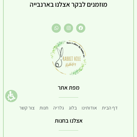
מוזמנים לבקר אצלנו בארנבייה
מפת אתר
דף הבית
אודותינו
בלוג
גלריה
חנות
צור קשר
אצלנו בחנות