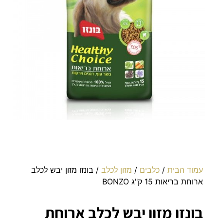
עמוד הבית
/
כלבים
/
מזון לכלב
/ בונזו מזון יבש לכלב
ארוחת בריאות 15 ק"ג BONZO
בונזו מזון יבש לכלב ארוחת