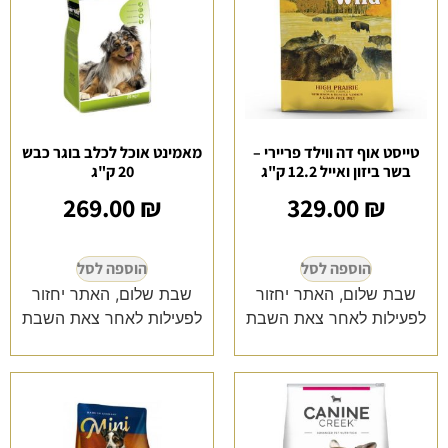
טייסט אוף דה ווילד פריירי –
מאמינט אוכל לכלב בוגר כבש
בשר ביזון ואייל 12.2 ק"ג
20 ק"ג
269.00
₪
329.00
₪
הוספה לסל
הוספה לסל
שבת שלום, האתר יחזור
שבת שלום, האתר יחזור
לפעילות לאחר צאת השבת
לפעילות לאחר צאת השבת