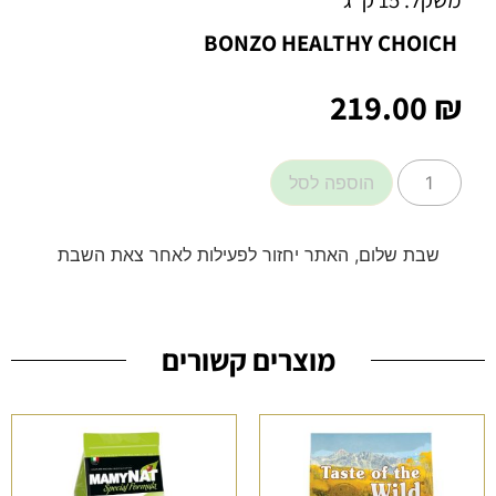
BONZO HEALTHY CHOICH
219.00
₪
הוספה לסל
שבת שלום, האתר יחזור לפעילות לאחר צאת השבת
מוצרים קשורים