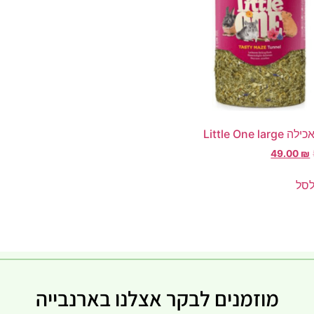
Little One l
49.00
₪
לסל
מוזמנים לבקר אצלנו בארנבייה