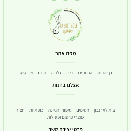
מפת אתר
דף הבית
אודותינו
בלוג
גלריה
חנות
צור קשר
אצלנו בחנות
בית לארנבון
חטיפים
טיפוח והגיינה
כופתיות
חציר
מוצרי כרסום ופעילות
פרטי יצירת קשר