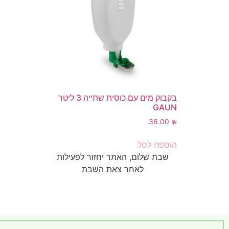
בקבוק מים עם כוסית שתייה 3 ליטר
GAUN
36.00
₪
הוספה לסל
שבת שלום, האתר יחזור לפעילות
לאחר צאת השבת