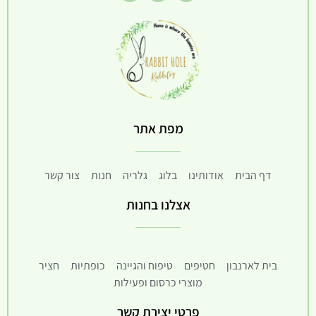
מפת אתר
דף הבית
אודותינו
בלוג
גלריה
חנות
צור קשר
אצלנו בחנות
בית לארנבון
חטיפים
טיפוח והגיינה
כופתיות
חציר
מוצרי כרסום ופעילות
פרטי יצירת קשר