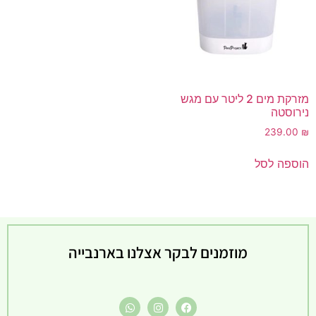
מזרקת מים 2 ליטר עם מגש
נירוסטה
239.00
₪
הוספה לסל
מוזמנים לבקר אצלנו בארנבייה