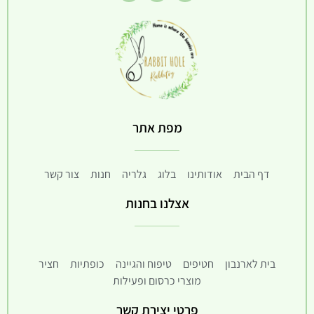
מפת אתר
דף הבית
אודותינו
בלוג
גלריה
חנות
צור קשר
אצלנו בחנות
בית לארנבון
חטיפים
טיפוח והגיינה
כופתיות
חציר
מוצרי כרסום ופעילות
פרטי יצירת קשר