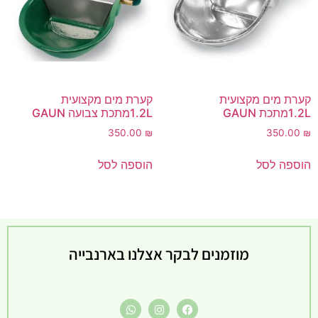
קערת מים מקצועית
קערת מים מקצועית
1.2Lמתכת GAUN
1.2Lמתכת צבועה GAUN
350.00
₪
350.00
₪
הוספה לסל
הוספה לסל
מוזמנים לבקר אצלנו בארנבייה