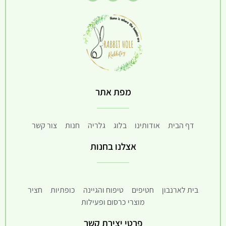
מפת אתר
דף הבית
אודותינו
בלוג
גלריה
חנות
צור קשר
אצלנו בחנות
בית לארנבון
חטיפים
טיפוח והגיינה
כופתיות
חציר
מוצרי כרסום ופעילות
פרטי יצירת קשר