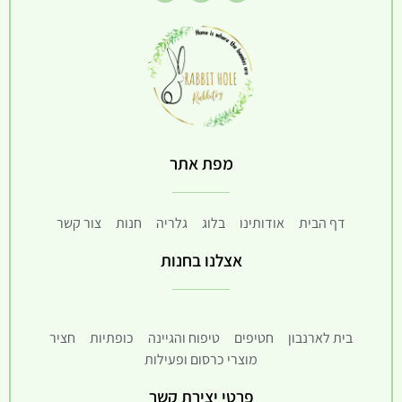
מפת אתר
דף הבית
אודותינו
בלוג
גלריה
חנות
צור קשר
אצלנו בחנות
בית לארנבון
חטיפים
טיפוח והגיינה
כופתיות
חציר
מוצרי כרסום ופעילות
פרטי יצירת קשר