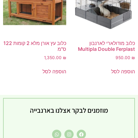
כלוב מודולארי לארנבון
כלוב עץ אורן מלא 2 קומות 122
Multipla Double Ferplast
ס"מ
1,350.00
₪
950.00
₪
הוספה לסל
הוספה לסל
מוזמנים לבקר אצלנו בארנבייה