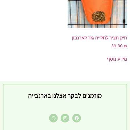
תיק חציר לתלייה גזר לארנבון
39.00
₪
מידע נוסף
מוזמנים לבקר אצלנו בארנבייה