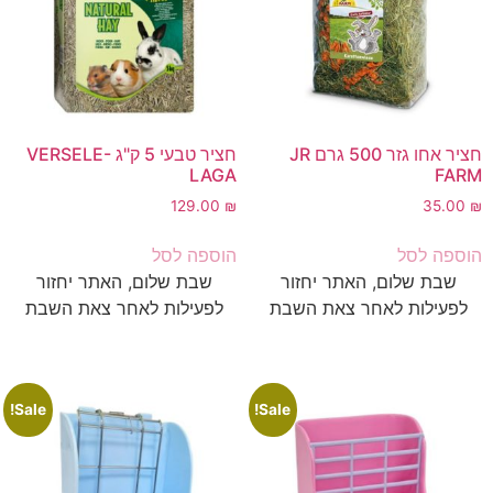
חציר אחו גזר 500 גרם JR
חציר טבעי 5 ק"ג VERSELE-
LAGA
FARM
129.00
₪
35.00
₪
הוספה לסל
הוספה לסל
שבת שלום, האתר יחזור
שבת שלום, האתר יחזור
לפעילות לאחר צאת השבת
לפעילות לאחר צאת השבת
Sale!
Sale!