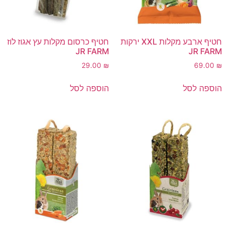
חטיף ארבע מקלות XXL ירקות
חטיף כרסום מקלות עץ אגוז לוז
JR FARM
JR FARM
29.00
₪
69.00
₪
הוספה לסל
הוספה לסל