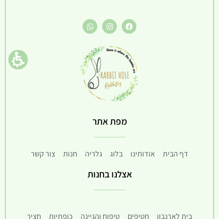
מפת אתר
דף הבית
אודותינו
בלוג
גלריה
חנות
צור קשר
אצלנו בחנות
בית לארנבון
חטיפים
טיפוח והגיינה
כופתיות
חציר