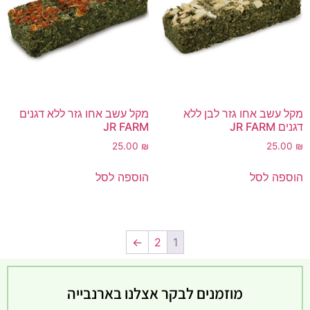
מקל עשב אחו גזר לבן ללא
מקל עשב אחו גזר ללא דגנים
דגנים JR FARM
JR FARM
25.00
₪
25.00
₪
הוספה לסל
הוספה לסל
←
2
1
מוזמנים לבקר אצלנו בארנבייה