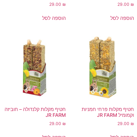
29.00
₪
29.00
₪
הוספה לסל
הוספה לסל
חטיף מקלות פרחי חמניות
חטיף מקלות קלנדולה – חוביזה
וקמומיל JR FARM
JR FARM
29.00
₪
29.00
₪