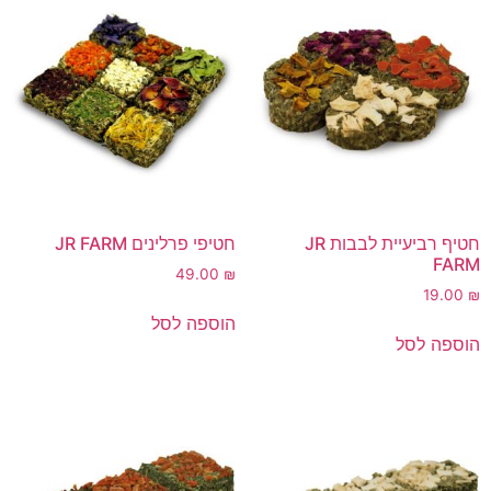
חטיף רביעיית לבבות JR
חטיפי פרלינים JR FARM
FARM
49.00
₪
19.00
₪
הוספה לסל
הוספה לסל