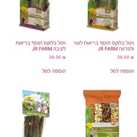
ויטל בלוקס תוסף בריאות לעור
ויטל בלוקס תוסף בריאות
ולפרווה JR FARM
לקיבה JR FARM
39.00
₪
39.00
₪
הוספה לסל
הוספה לסל