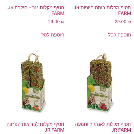
חטיף מקלות בוסט חיוניות JR
חטיף מקלות גזר – חילבה JR
FARM
FARM
29.00
₪
29.00
₪
הוספה לסל
הוספה לסל
חטיף מקלות לאנרגיה ותנועה
חטיף מקלות לבריאות הפרווה
JR FARM
JR FARM