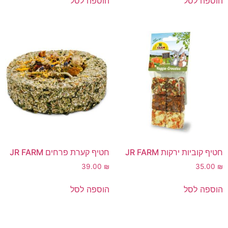
הוספה לסל
הוספה לסל
חטיף קוביות ירקות JR FARM
חטיף קערת פרחים JR FARM
39.00
₪
35.00
₪
הוספה לסל
הוספה לסל