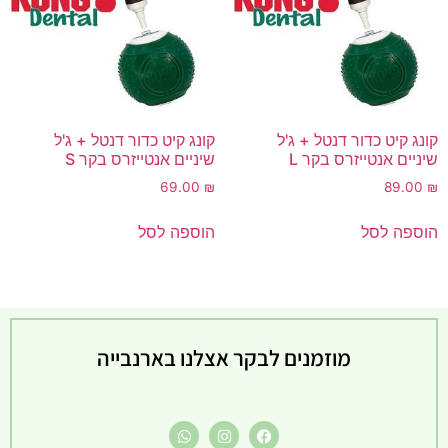
קונג קיט כדור דנטל + ג'ל
קונג קיט כדור דנטל + ג'ל
שיניים אנטייזרס בקר L
שיניים אנטייזרס בקר S
69.00
₪
89.00
₪
הוספה לסל
הוספה לסל
מוזמנים לבקר אצלנו בארנבייה