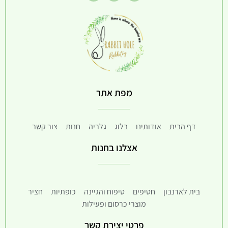
מפת אתר
דף הבית
אודותינו
בלוג
גלריה
חנות
צור קשר
אצלנו בחנות
בית לארנבון
חטיפים
טיפוח והגיינה
כופתיות
חציר
מוצרי כרסום ופעילות
פרטי יצירת קשר