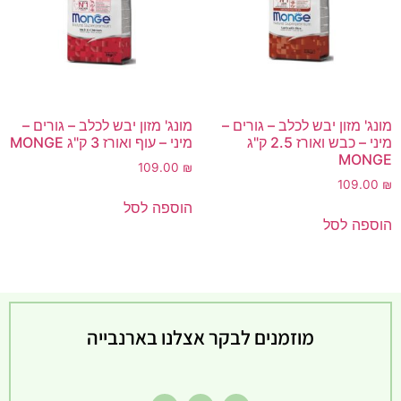
מונג' מזון יבש לכלב – גורים –
מונג' מזון יבש לכלב – גורים –
מיני – כבש ואורז 2.5 ק"ג
מיני – עוף ואורז 3 ק"ג MONGE
MONGE
109.00
₪
109.00
₪
הוספה לסל
הוספה לסל
מוזמנים לבקר אצלנו בארנבייה