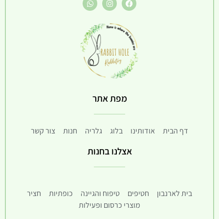
מפת אתר
דף הבית
אודותינו
בלוג
גלריה
חנות
צור קשר
אצלנו בחנות
בית לארנבון
חטיפים
טיפוח והגיינה
כופתיות
חציר
מוצרי כרסום ופעילות