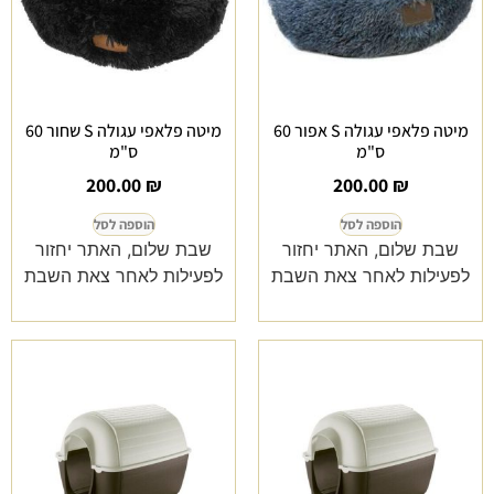
מיטה פלאפי עגולה S אפור 60
מיטה פלאפי עגולה S שחור 60
ס"מ
ס"מ
200.00
₪
200.00
₪
הוספה לסל
הוספה לסל
שבת שלום, האתר יחזור
שבת שלום, האתר יחזור
לפעילות לאחר צאת השבת
לפעילות לאחר צאת השבת