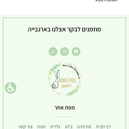
מוזמנים לבקר אצלנו בארנבייה
מפת אתר
דף הבית
אודותינו
בלוג
גלריה
חנות
צור קשר