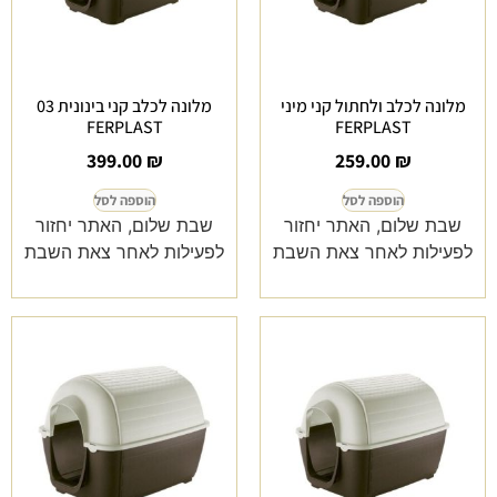
מלונה לכלב ולחתול קני מיני
מלונה לכלב קני בינונית 03
FERPLAST
FERPLAST
399.00
₪
259.00
₪
הוספה לסל
הוספה לסל
שבת שלום, האתר יחזור
שבת שלום, האתר יחזור
לפעילות לאחר צאת השבת
לפעילות לאחר צאת השבת