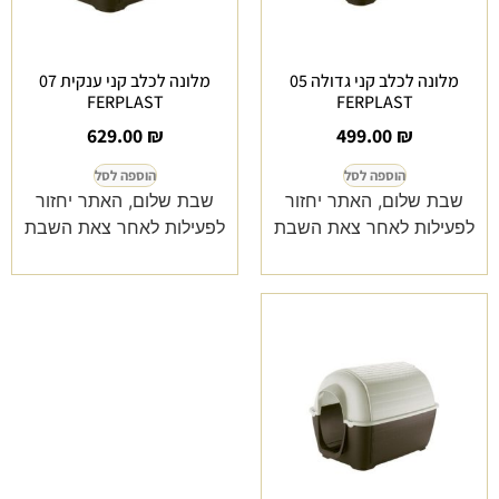
מלונה לכלב קני גדולה 05
מלונה לכלב קני ענקית 07
FERPLAST
FERPLAST
629.00
₪
499.00
₪
הוספה לסל
הוספה לסל
שבת שלום, האתר יחזור
שבת שלום, האתר יחזור
לפעילות לאחר צאת השבת
לפעילות לאחר צאת השבת