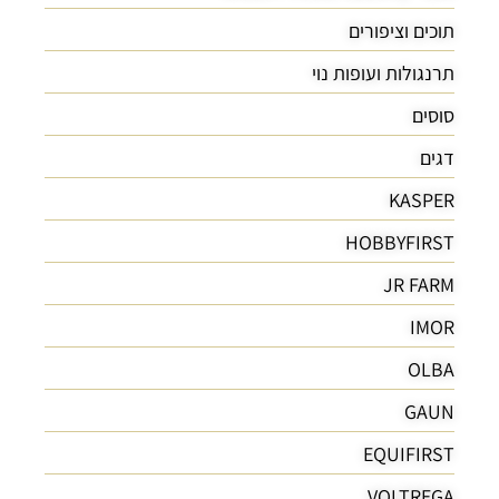
תוכים וציפורים
תרנגולות ועופות נוי
סוסים
דגים
KASPER
HOBBYFIRST
JR FARM
IMOR
OLBA
GAUN
EQUIFIRST
VOLTREGA