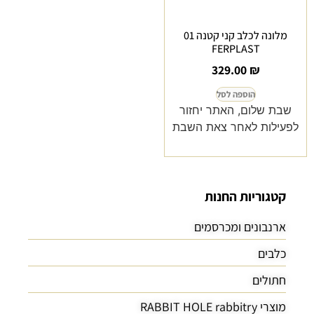
מלונה לכלב קני קטנה 01
FERPLAST
329.00
₪
הוספה לסל
שבת שלום, האתר יחזור
לפעילות לאחר צאת השבת
קטגוריות החנות
ארנבונים ומכרסמים
כלבים
חתולים
מוצרי RABBIT HOLE rabbitry