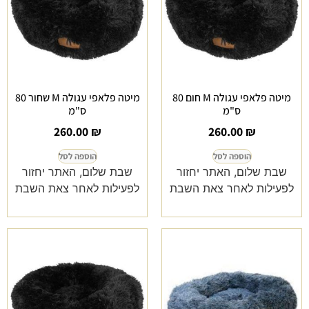
מיטה פלאפי עגולה M חום 80
מיטה פלאפי עגולה M שחור 80
ס"מ
ס"מ
260.00
₪
260.00
₪
הוספה לסל
הוספה לסל
שבת שלום, האתר יחזור
שבת שלום, האתר יחזור
לפעילות לאחר צאת השבת
לפעילות לאחר צאת השבת