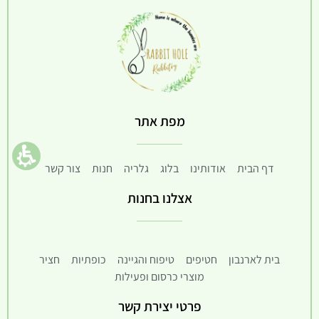
מפת אתר
דף הבית
אודותינו
בלוג
גלריה
חנות
צור קשר
אצלנו בחנות
בית לארנבון
חטיפים
טיפוח והגיינה
כופתיות
חציר
מוצרי כרסום ופעילות
פרטי יצירת קשר