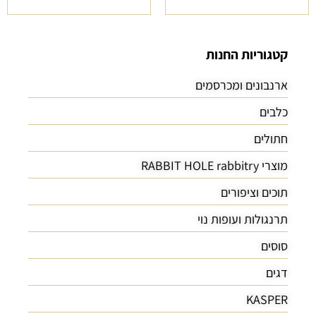
קטגוריות החנות
ארנבונים ומכרסמים
כלבים
חתולים
מוצרי RABBIT HOLE rabbitry
תוכים וציפורים
תרנגולות ועופות נוי
סוסים
דגים
KASPER