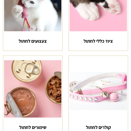
ציוד כללי לחתול
צעצועים לחתול
קולרים לחתול
שימורים לחתול