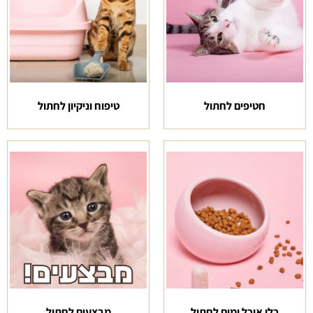
חטיפים לחתול
טיפוח וניקיון לחתול
כלי אוכל ומים לחתול
מבצעים לחתול