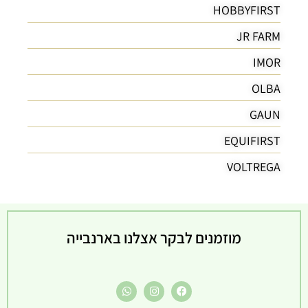
HOBBYFIRST
JR FARM
IMOR
OLBA
GAUN
EQUIFIRST
VOLTREGA
מוזמנים לבקר אצלנו בארנבייה