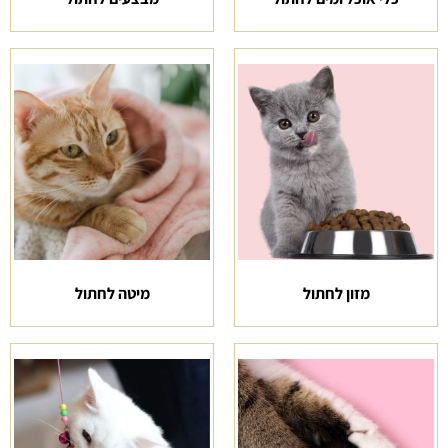
מזון לחתול
מיטה לחתול