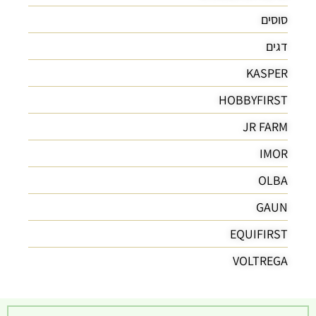
סוסים
דגים
KASPER
HOBBYFIRST
JR FARM
IMOR
OLBA
GAUN
EQUIFIRST
VOLTREGA