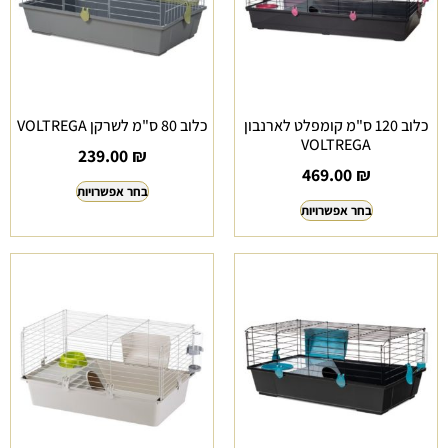
כלוב 120 ס"מ קומפלט לארנבון
כלוב 80 ס"מ לשרקן VOLTREGA
VOLTREGA
239.00
₪
469.00
₪
בחר אפשרויות
בחר אפשרויות