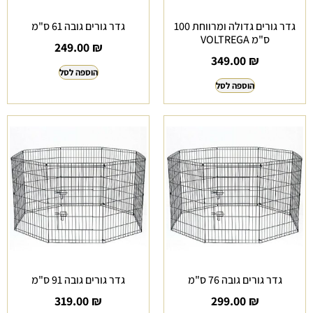
גדר גורים גדולה ומרווחת 100
גדר גורים גובה 61 ס"מ
ס"מ VOLTREGA
249.00
₪
349.00
₪
הוספה לסל
הוספה לסל
גדר גורים גובה 76 ס"מ
גדר גורים גובה 91 ס"מ
319.00
₪
299.00
₪