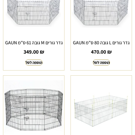
גדר גורים L גובה 80 ס"מ GAUN
גדר גורים M גובה 61 ס"מ GAUN
349.00
₪
470.00
₪
הוספה לסל
הוספה לסל