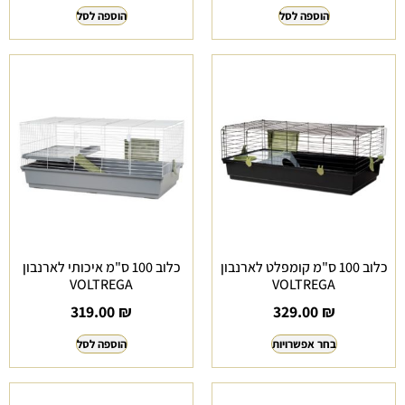
הוספה לסל
הוספה לסל
כלוב 100 ס"מ קומפלט לארנבון
כלוב 100 ס"מ איכותי לארנבון
VOLTREGA
VOLTREGA
319.00
₪
329.00
₪
בחר אפשרויות
הוספה לסל