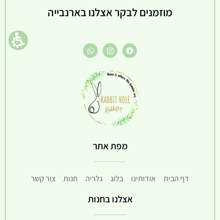
מוזמנים לבקר אצלנו בארנבייה
מפת אתר
דף הבית
אודותינו
בלוג
גלריה
חנות
צור קשר
אצלנו בחנות