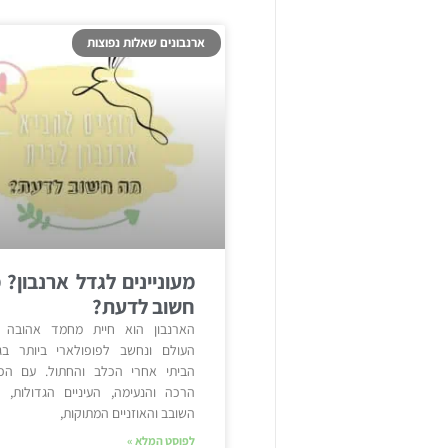
ארנבונים שאלות נפוצות
מעוניינים לגדל ארנבון? 
חשוב לדעת?
הארנבון הוא חיית מחמד אהובה 
העולם ונחשב לפופולארי ביותר בגי
הביתי אחרי הכלב והחתול. עם הפר
הרכה והנעימה, העיניים הגדולות, ה
השובב והאוזניים המתוקות,
לפוסט המלא »