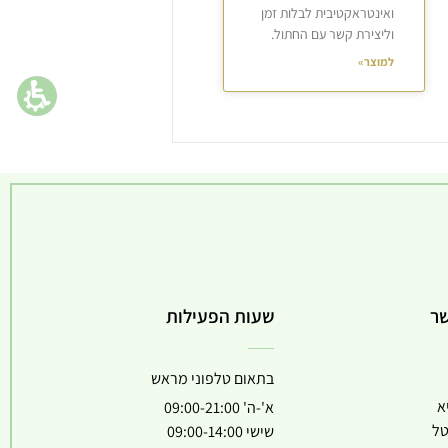
ואינטראקטיבית לבלות זמן
וליצירת קשר עם החתול.
למוצר»
שר
שעות הפעילות
בתאום טלפוני מראש
א
א'-ה' 09:00-21:00
טל
שישי 09:00-14:00