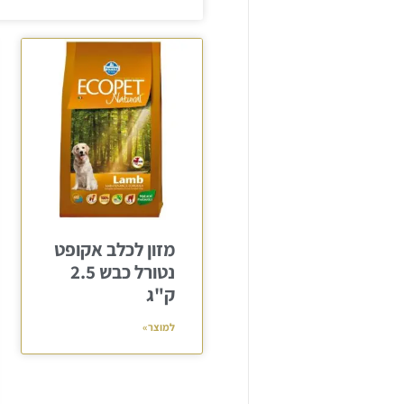
מזון לכלב אקופט
נטורל כבש 2.5
ק"ג
למוצר»