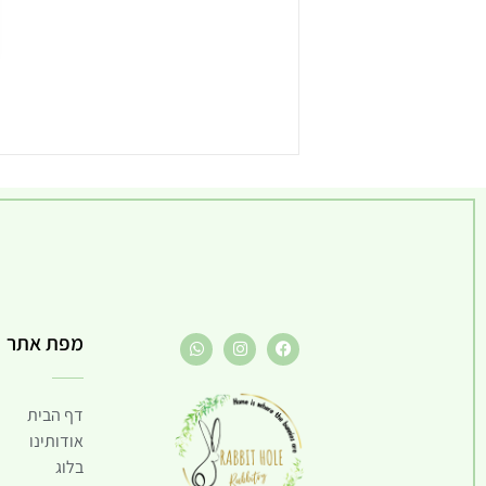
מפת אתר
דף הבית
אודותינו
בלוג