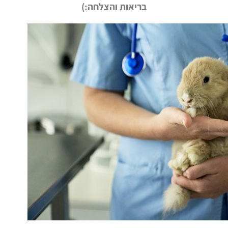
בריאות והצלחה:)