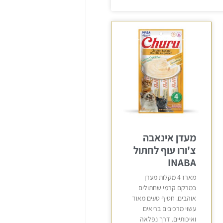
מעדן אינאבה
צ'ורו עוף לחתול
INABA
מארז 4 מקלות מעדן
במרקם קרמי שחתולים
אוהבים. חטיף טעים מאוד
עשוי מרכיבים בריאים
ואיכותיים. דרך נפלאה