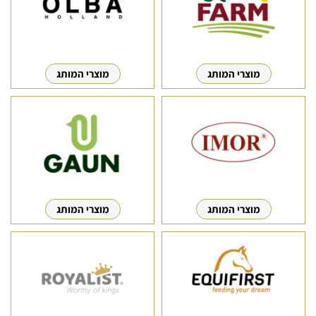
מוצרי המותג
מוצרי המותג
מוצרי המותג
מוצרי המותג