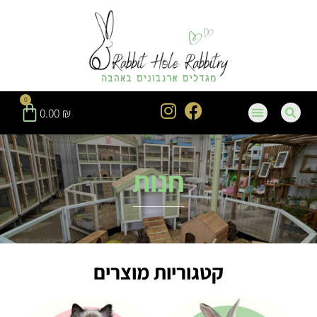
0
0.00
₪
חנות
קטגוריות מוצרים