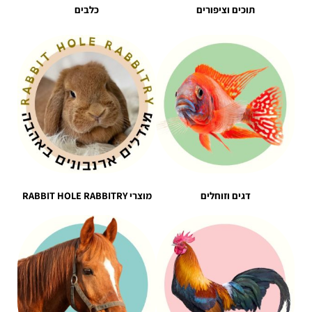
תוכים וציפורים
כלבים
דגים וזוחלים
מוצרי RABBIT HOLE RABBITRY