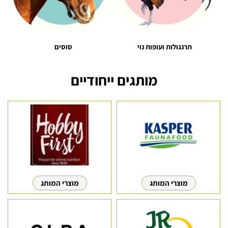
תרנגולות ועופות נוי
סוסים
מותגים ייחודיים
מוצרי המותג
מוצרי המותג