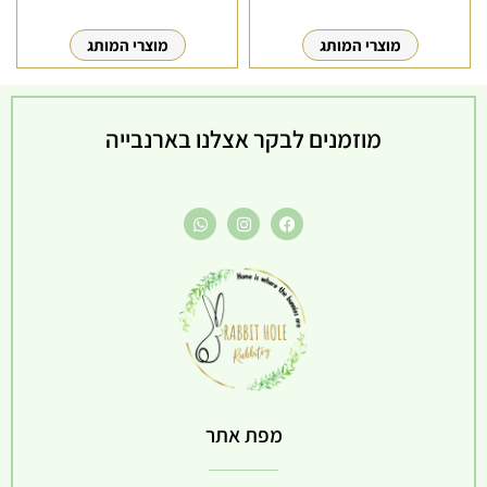
מוצרי המותג
מוצרי המותג
מוזמנים לבקר אצלנו בארנבייה
מפת אתר